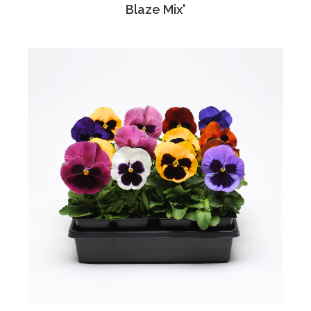
Blaze Mix'