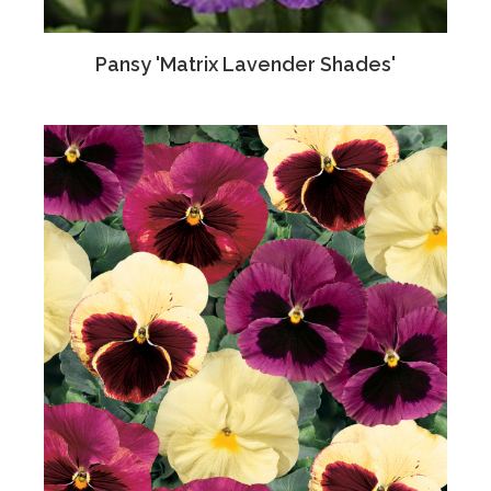
Pansy 'Matrix Lavender Shades'