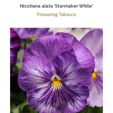
Nicotiana alata 'Starmaker White'
Flowering Tabasco