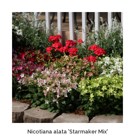
Nicotiana alata 'Starmaker Mix'