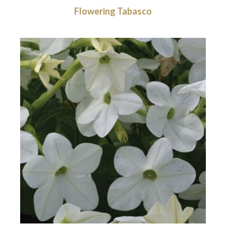
Flowering Tabasco