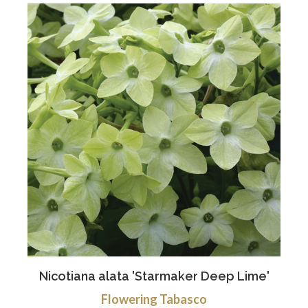
Nicotiana alata 'Starmaker Deep Lime'
Flowering Tabasco