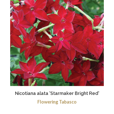
Nicotiana alata 'Starmaker Bright Red'
Flowering Tabasco